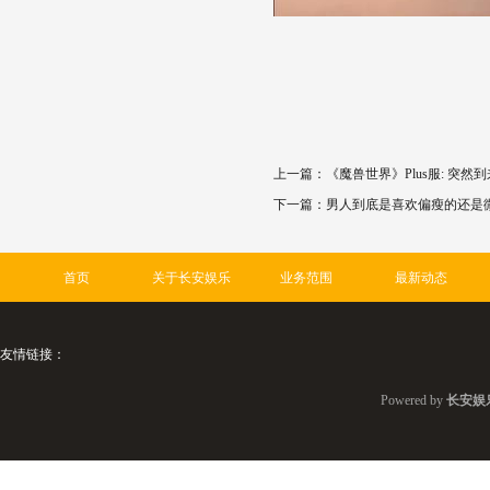
上一篇：
《魔兽世界》Plus服: 突
下一篇：
男人到底是喜欢偏瘦的还是微胖
首页
关于长安娱乐
业务范围
最新动态
友情链接：
Powered by
长安娱