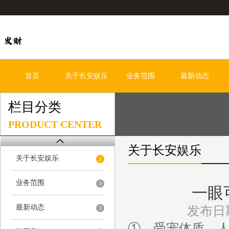
首页
关于长安娱乐
业务范围
最新动态
栏目分类
PRODUCT CENTER
关于长安娱乐
关于长安娱乐
业务范围
一眼
最新动态
发布日期
①、受宠体质，