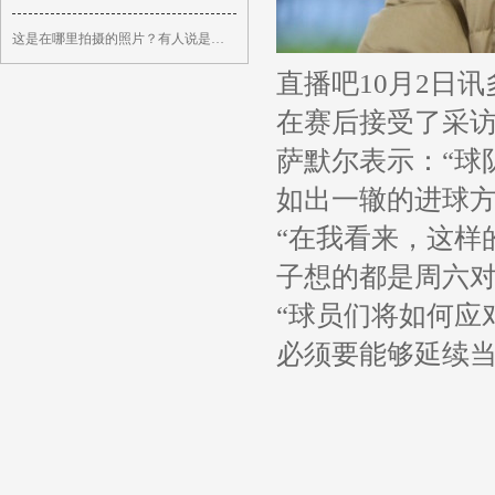
这是在哪里拍摄的照片？有人说是在延安，延安会有这么冷吗？ 这是194
直播吧10月2日
在赛后接受了采
萨默尔表示：“球
如出一辙的进球方
“在我看来，这样
子想的都是周六对
“球员们将如何应
必须要能够延续当