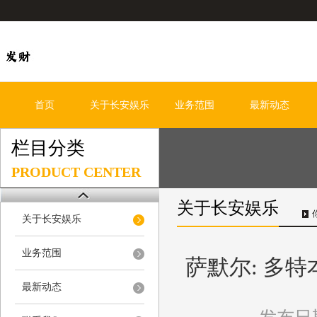
首页
关于长安娱乐
业务范围
最新动态
栏目分类
PRODUCT CENTER
关于长安娱乐
关于长安娱乐
业务范围
萨默尔: 多
最新动态