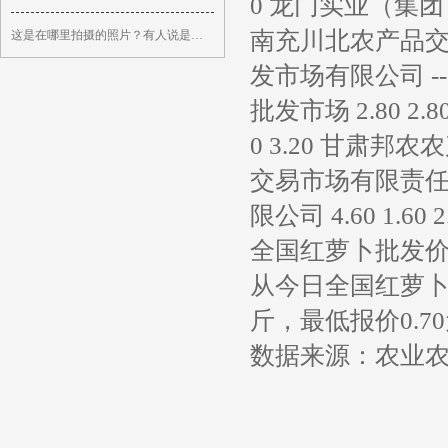
0 龙门实业（集团）
南充川北农产品交易有
这是在哪里拍摄的照片？有人说是在延安，延安会有这么冷吗？ 这是194
发市场有限公司 --
批发市场 2.80 2.
0 3.20 甘肃邦农
交易市场有限责任公司
限公司 4.60 1.60 2
全国红萝卜批发
从今日全国红萝卜
斤，最低报价0.70
数据来源：农业