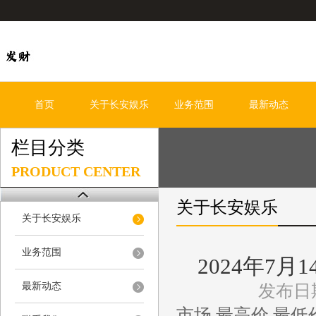
首页
关于长安娱乐
业务范围
最新动态
栏目分类
PRODUCT CENTER
关于长安娱乐
关于长安娱乐
业务范围
2024年7
最新动态
发布日期
市场 最高价 最低价 