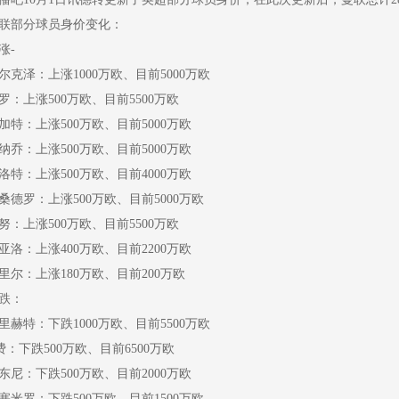
联部分球员身价变化：
涨-
尔克泽：上涨1000万欧、目前5000万欧
罗：上涨500万欧、目前5500万欧
加特：上涨500万欧、目前5000万欧
纳乔：上涨500万欧、目前5000万欧
洛特：上涨500万欧、目前4000万欧
桑德罗：上涨500万欧、目前5000万欧
努：上涨500万欧、目前5500万欧
亚洛：上涨400万欧、目前2200万欧
里尔：上涨180万欧、目前200万欧
跌：
里赫特：下跌1000万欧、目前5500万欧
费：下跌500万欧、目前6500万欧
东尼：下跌500万欧、目前2000万欧
塞米罗：下跌500万欧、目前1500万欧