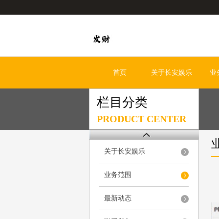
首页
关于长安娱乐
业
栏目分类
PRODUCT CENTER
关于长安娱乐
业务范围
最新动态