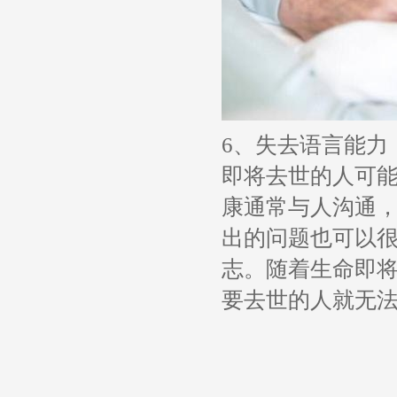
6、失去语言能力
即将去世的人可
康通常与人沟通
出的问题也可以
志。随着生命即
要去世的人就无