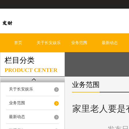
首页
关于长安娱乐
业务范围
最新动态
栏目分类
PRODUCT CENTER
业务范围
关于长安娱乐
业务范围
家里老人要是
最新动态