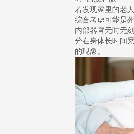
若发现家里的老
综合考虑可能是
内部器官无时无
分在身体长时间
的现象。