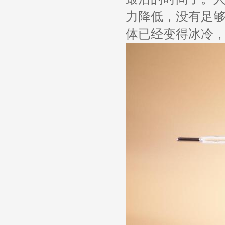
力降低，没有足
体已经变得冰冷