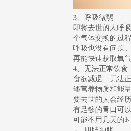
3、呼吸微弱
即将去世的人呼
个气体交换的过
呼吸也没有问题
再能快速获取氧
4、无法正常饮食
食欲减退，无法
够营养物质和能
要去世的人会经
有足够的胃口可
可能不用几天的
5、四肢肿胀