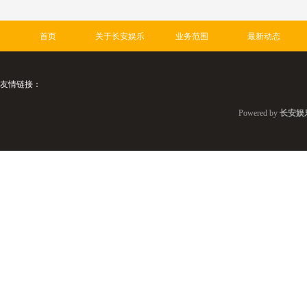
首页
关于长安娱乐
业务范围
最新动态
友情链接：
Powered by
长安娱