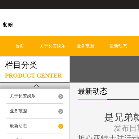
首页
关于长安娱乐
业务范围
最新动态
栏目分类
PRODUCT CENTER
最新动态
关于长安娱乐
业务范围
是兄弟
最新动态
发布日期
担心亚特大陆活