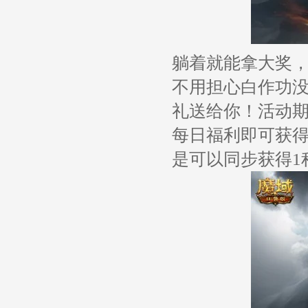
躺着就能拿大奖
不用担心白作功
礼送给你！活动期
每日福利即可获得
是可以同步获得1