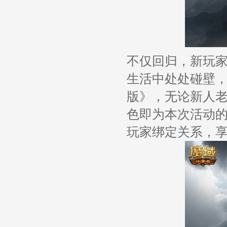
不仅回归，新玩
生活中处处碰壁
版》，无论新人
色即为本次活动的
玩家绑定关系，