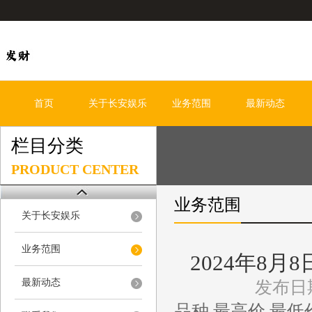
首页
关于长安娱乐
业务范围
最新动态
栏目分类
PRODUCT CENTER
业务范围
关于长安娱乐
业务范围
2024年8
最新动态
发布日期
品种 最高价 最低价 大宗