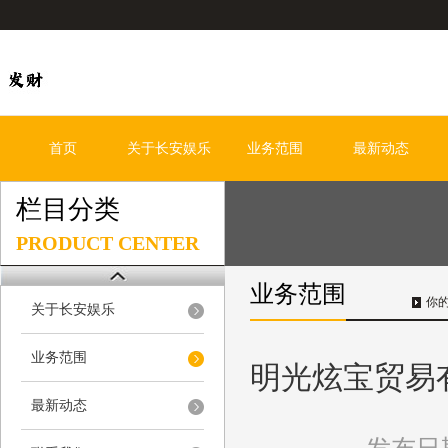
首页
关于长安娱乐
业务范围
最新动态
栏目分类
PRODUCT CENTER
业务范围
你
关于长安娱乐
业务范围
明光炫宝贸易
最新动态