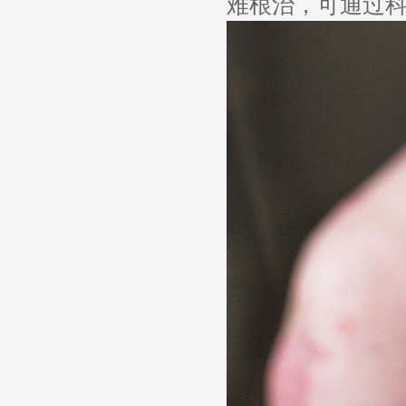
难根治，可通过