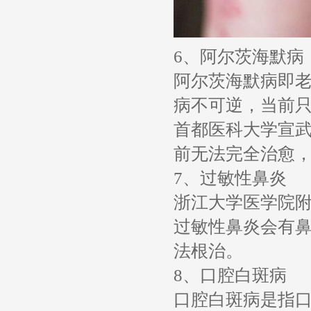
6、阿尔茨海默病
阿尔茨海默病即
病不可逆，当前
首都医科大学宣
前无法完全治愈
7、过敏性鼻炎
浙江大学医学院
过敏性鼻炎会有
法根治。
8、口腔白斑病
口腔白斑病是指