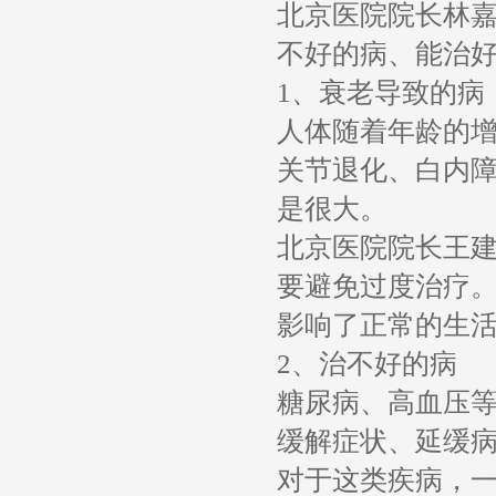
北京医院院长林
不好的病、能治
1、衰老导致的病
人体随着年龄的
关节退化、白内
是很大。
北京医院院长王
要避免过度治疗
影响了正常的生
2、治不好的病
糖尿病、高血压
缓解症状、延缓
对于这类疾病，