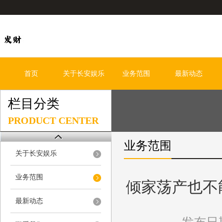
首页
关于长安娱乐
业务范围
最新动态
栏目分类
PRODUCT CENTER
业务范围
关于长安娱乐
业务范围
倾家荡产也不能
最新动态