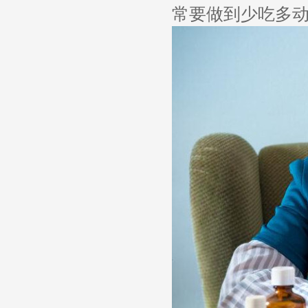
常要做到少吃多