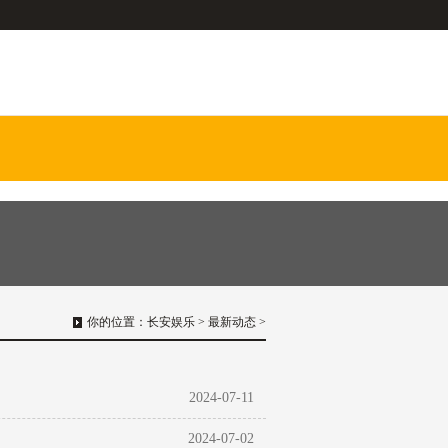
你的位置：
长安娱乐
>
最新动态
>
2024-07-11
2024-07-02