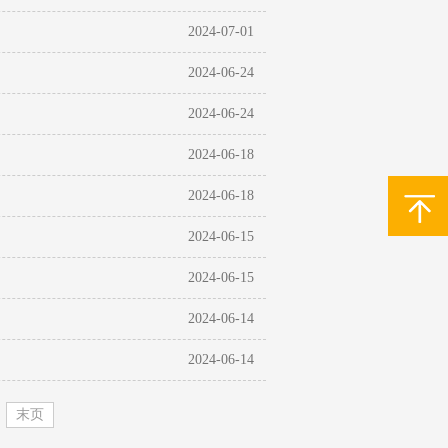
2024-07-01
2024-06-24
2024-06-24
2024-06-18
2024-06-18
2024-06-15
2024-06-15
2024-06-14
2024-06-14
末页